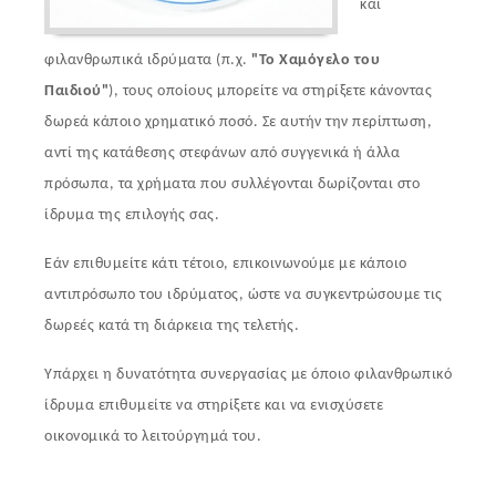
και
φιλανθρωπικά ιδρύματα (π.χ.
"Το Χαμόγελο του
Παιδιού"
), τους οποίους μπορείτε να στηρίξετε κάνοντας
δωρεά κάποιο χρηματικό ποσό. Σε αυτήν την περίπτωση,
αντί της κατάθεσης στεφάνων από συγγενικά ή άλλα
πρόσωπα, τα χρήματα που συλλέγονται δωρίζονται στο
ίδρυμα της επιλογής σας.
Εάν επιθυμείτε κάτι τέτοιο, επικοινωνούμε με κάποιο
αντιπρόσωπο του ιδρύματος, ώστε να συγκεντρώσουμε τις
δωρεές κατά τη διάρκεια της τελετής.
Υπάρχει η δυνατότητα συνεργασίας με όποιο φιλανθρωπικό
ίδρυμα επιθυμείτε να στηρίξετε και να ενισχύσετε
οικονομικά το λειτούργημά του.